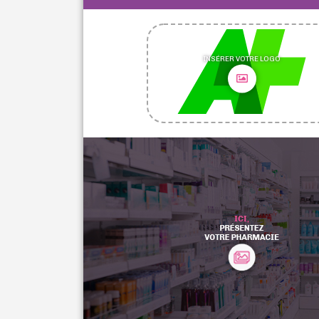
INSÉRER VOTRE LOGO