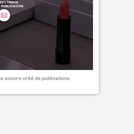
as encore créé de publications.