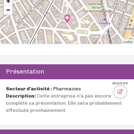
+
−
Leaflet
Présentation
MODIFIER
Secteur d’activité :
Pharmacies
Description:
Cette entreprise n’a pas encore
complété sa présentation. Elle sera probablement
effectuée prochainement.