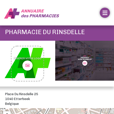
ANNUAIRE
des
PHARMACIES
PHARMACIE DU RINSDELLE
INSÉRER VOTRE LOGO
Place Du Rinsdelle 25
1040 Etterbeek
Belgique