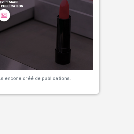
as encore créé de publications.