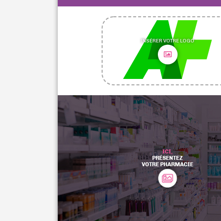
INSÉRER VOTRE LOGO