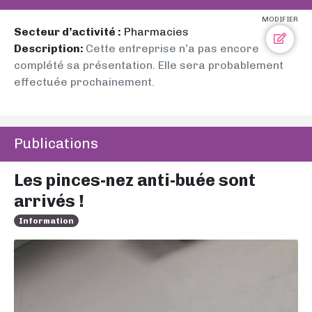
MODIFIER
Secteur d’activité :
Pharmacies
Description:
Cette entreprise n’a pas encore
complété sa présentation. Elle sera probablement
effectuée prochainement.
Publications
Les pinces-nez anti-buée sont
arrivés !
Information