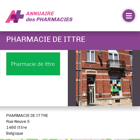
ANNUAIRE
des
PHARMACIES
PHARMACIE DE ITTRE
PHARMACIE DE ITTRE
Rue Neuve 5
1460 Ittre
Belgique