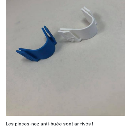
Les pinces-nez anti-buée sont arrivés !