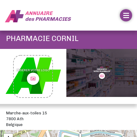
ANNUAIRE
des
PHARMACIES
PHARMACIE CORNIL
INSÉRER VOTRE LOGO
Marche-aux-toiles 15
7800 Ath
Belgique