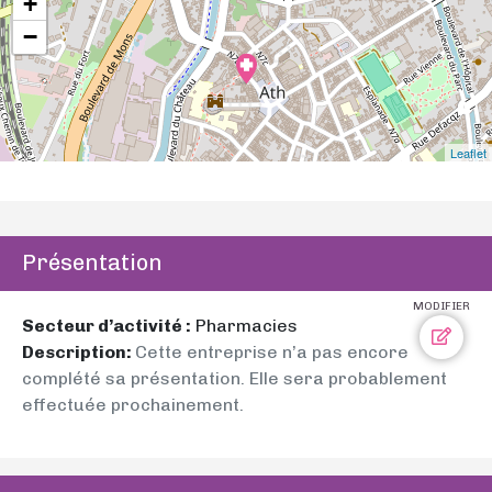
+
−
Leaflet
Présentation
MODIFIER
Secteur d’activité :
Pharmacies
Description:
Cette entreprise n’a pas encore
complété sa présentation. Elle sera probablement
effectuée prochainement.