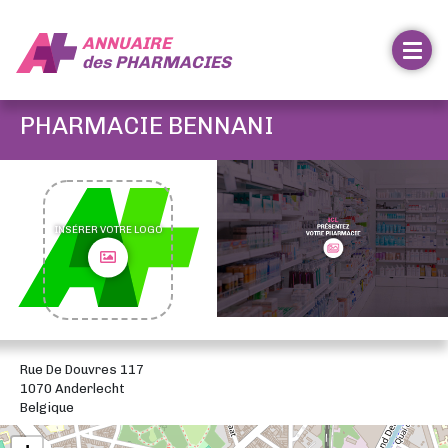
ANNUAIRE
des
PHARMACIES
PHARMACIE BENNANI
INSÉRER VOTRE LOGO
Rue De Douvres 117
1070 Anderlecht
Belgique