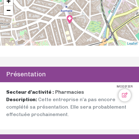
+
−
Leaflet
Présentation
MODIFIER
Secteur d’activité :
Pharmacies
Description:
Cette entreprise n’a pas encore
complété sa présentation. Elle sera probablement
effectuée prochainement.