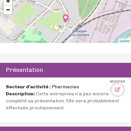
+
−
Leaflet
Présentation
MODIFIER
Secteur d’activité :
Pharmacies
Description:
Cette entreprise n’a pas encore
complété sa présentation. Elle sera probablement
effectuée prochainement.