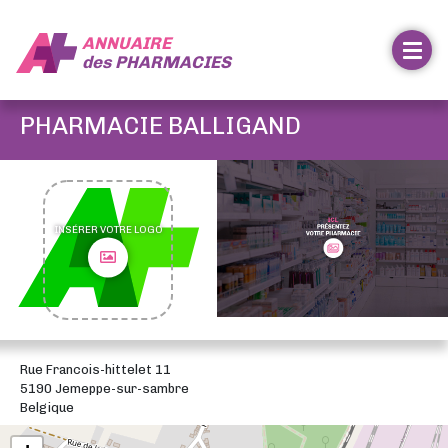
ANNUAIRE
des
PHARMACIES
PHARMACIE BALLIGAND
INSÉRER VOTRE LOGO
Rue Francois-hittelet 11
5190 Jemeppe-sur-sambre
Belgique