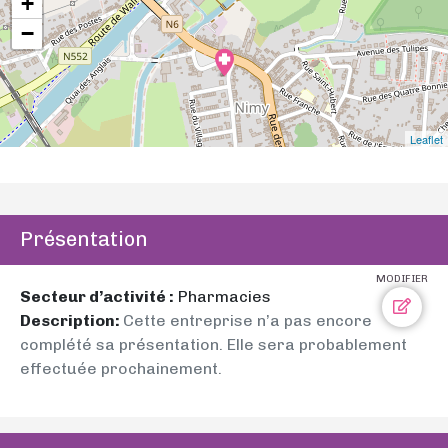
+
−
Leaflet
Présentation
MODIFIER
Secteur d’activité :
Pharmacies
Description:
Cette entreprise n’a pas encore
complété sa présentation. Elle sera probablement
effectuée prochainement.