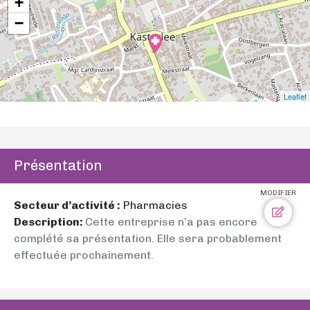
+
−
Leaflet
Présentation
MODIFIER
Secteur d’activité :
Pharmacies
Description:
Cette entreprise n’a pas encore
complété sa présentation. Elle sera probablement
effectuée prochainement.