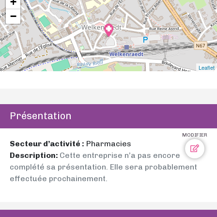
+
−
Leaflet
Présentation
MODIFIER
Secteur d’activité :
Pharmacies
Description:
Cette entreprise n’a pas encore
complété sa présentation. Elle sera probablement
effectuée prochainement.