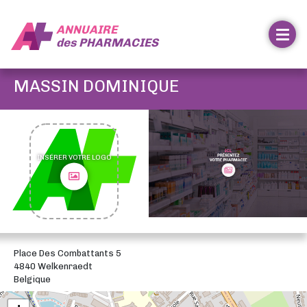
ANNUAIRE
des
PHARMACIES
MASSIN DOMINIQUE
INSÉRER VOTRE LOGO
Place Des Combattants 5
4840 Welkenraedt
Belgique