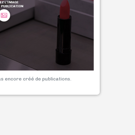
as encore créé de publications.