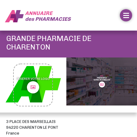
ANNUAIRE
des
PHARMACIES
GRANDE PHARMACIE DE
CHARENTON
INSÉRER VOTRE LOGO
3 PLACE DES MARSEILLAIS
94220 CHARENTON LE PONT
France