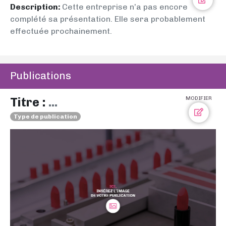
Description:
Cette entreprise n’a pas encore
complété sa présentation. Elle sera probablement
effectuée prochainement.
Publications
Titre :
...
MODIFIER
Type de publication