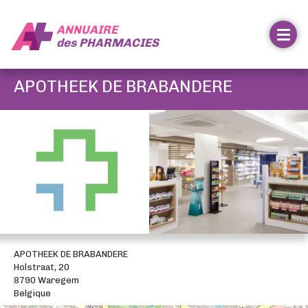
ANNUAIRE
des
PHARMACIES
APOTHEEK DE BRABANDERE
APOTHEEK DE BRABANDERE
Holstraat, 20
8790 Waregem
Belgique