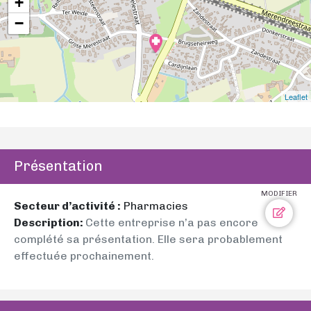
+
−
Leaflet
Présentation
MODIFIER
Secteur d’activité :
Pharmacies
Description:
Cette entreprise n’a pas encore
complété sa présentation. Elle sera probablement
effectuée prochainement.