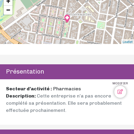
+
−
Leaflet
Présentation
MODIFIER
Secteur d’activité :
Pharmacies
Description:
Cette entreprise n’a pas encore
complété sa présentation. Elle sera probablement
effectuée prochainement.