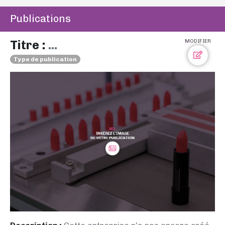
Publications
Titre :
...
MODIFIER
Type de publication