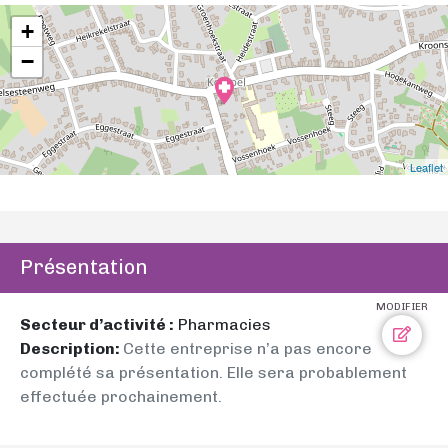
+
−
Leaflet
Présentation
MODIFIER
Secteur d’activité :
Pharmacies
Description:
Cette entreprise n’a pas encore
complété sa présentation. Elle sera probablement
effectuée prochainement.