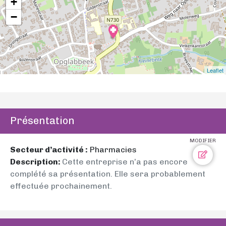
+
−
Leaflet
Présentation
MODIFIER
Secteur d’activité :
Pharmacies
Description:
Cette entreprise n’a pas encore
complété sa présentation. Elle sera probablement
effectuée prochainement.