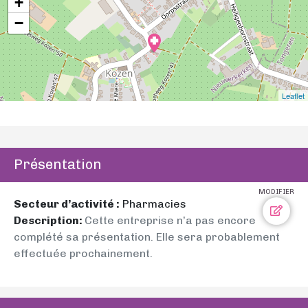
+
−
Leaflet
Présentation
MODIFIER
Secteur d’activité :
Pharmacies
Description:
Cette entreprise n’a pas encore
complété sa présentation. Elle sera probablement
effectuée prochainement.