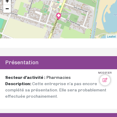
+
−
Leaflet
Présentation
MODIFIER
Secteur d’activité :
Pharmacies
Description:
Cette entreprise n’a pas encore
complété sa présentation. Elle sera probablement
effectuée prochainement.