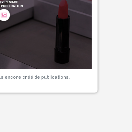
as encore créé de publications.