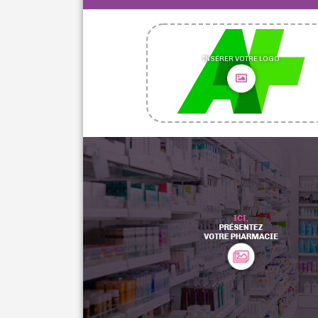
INSÉRER VOTRE LOGO