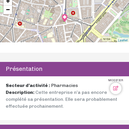
+
−
Leaflet
Présentation
MODIFIER
Secteur d’activité :
Pharmacies
Description:
Cette entreprise n’a pas encore
complété sa présentation. Elle sera probablement
effectuée prochainement.