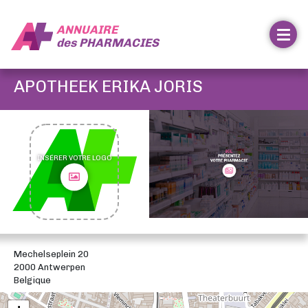
ANNUAIRE
des
PHARMACIES
APOTHEEK ERIKA JORIS
INSÉRER VOTRE LOGO
Mechelseplein 20
2000 Antwerpen
Belgique