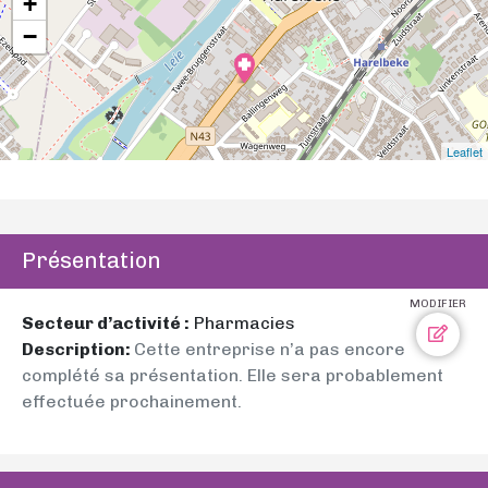
+
−
Leaflet
Présentation
MODIFIER
Secteur d’activité :
Pharmacies
Description:
Cette entreprise n’a pas encore
complété sa présentation. Elle sera probablement
effectuée prochainement.