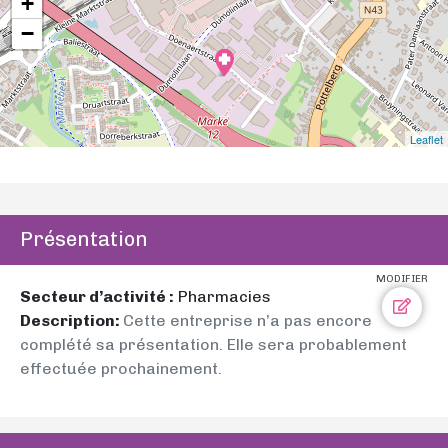
+
−
Leaflet
Présentation
MODIFIER
Secteur d’activité :
Pharmacies
Description:
Cette entreprise n’a pas encore
complété sa présentation. Elle sera probablement
effectuée prochainement.