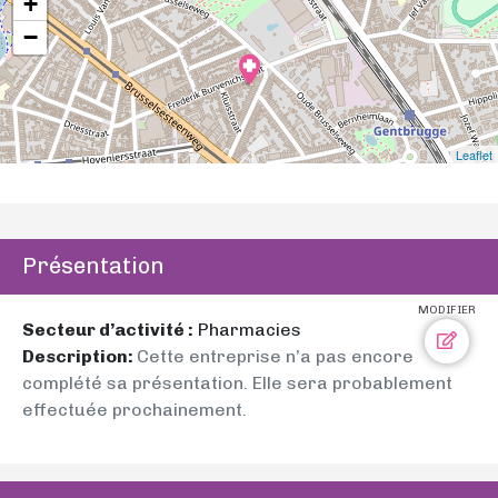
+
−
Leaflet
Présentation
MODIFIER
Secteur d’activité :
Pharmacies
Description:
Cette entreprise n’a pas encore
complété sa présentation. Elle sera probablement
effectuée prochainement.