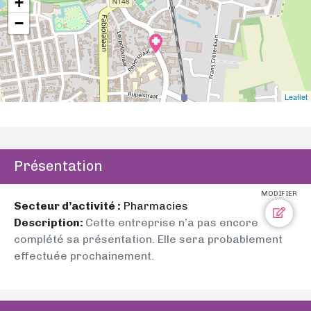
+
−
Leaflet
Présentation
MODIFIER
Secteur d’activité :
Pharmacies
Description:
Cette entreprise n’a pas encore
complété sa présentation. Elle sera probablement
effectuée prochainement.