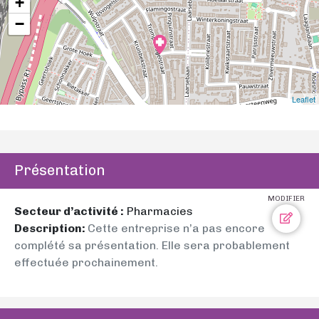
+
−
Leaflet
Présentation
MODIFIER
Secteur d’activité :
Pharmacies
Description:
Cette entreprise n’a pas encore
complété sa présentation. Elle sera probablement
effectuée prochainement.