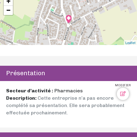
+
−
Leaflet
Présentation
MODIFIER
Secteur d’activité :
Pharmacies
Description:
Cette entreprise n’a pas encore
complété sa présentation. Elle sera probablement
effectuée prochainement.